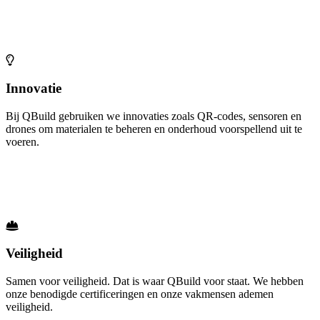
Innovatie
Bij QBuild gebruiken we innovaties zoals QR-codes, sensoren en
drones om materialen te beheren en onderhoud voorspellend uit te
voeren.
Veiligheid
Samen voor veiligheid. Dat is waar QBuild voor staat. We hebben
onze benodigde certificeringen en onze vakmensen ademen
veiligheid.