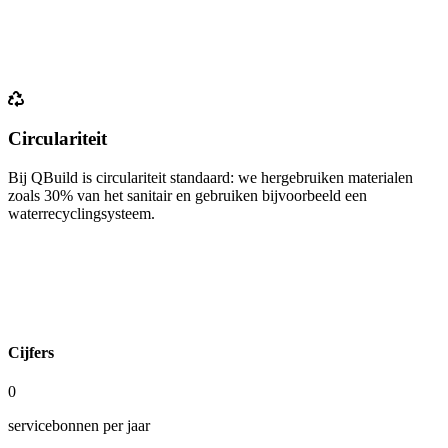
Circulariteit
Bij QBuild is circulariteit standaard: we hergebruiken materialen
zoals 30% van het sanitair en gebruiken bijvoorbeeld een
waterrecyclingsysteem.
Cijfers
0
servicebonnen per jaar