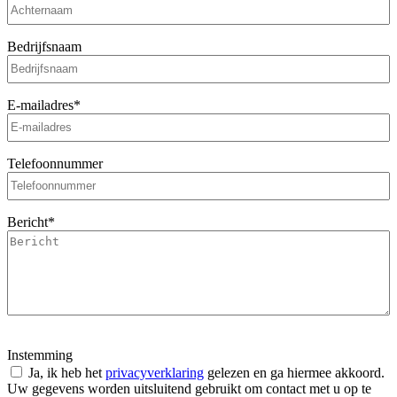
Bedrijfsnaam
E-mailadres
*
Telefoonnummer
Bericht
*
Instemming
Ja, ik heb het
privacyverklaring
gelezen en ga hiermee akkoord.
Uw gegevens worden uitsluitend gebruikt om contact met u op te