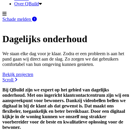
Over QBuild
Schade melden
Dagelijks onderhoud
We staan elke dag voor je klaar. Zodra er een probleem is aan het
pand gaan wij direct aan de slag. Zo zorgen we dat gebruikers
comfortabel van hun omgeving kunnen genieten.
Bekijk projecten
Scroll
Bij QBuild zijn we expert op het gebied van dagelijks
onderhoud. Met ons ingericht klantcontactcentrum zijn wij een
aanspreekpunt voor bewoners. Dankzij videobellen bellen we
digitaal in bij de klant als dat gewenst is. Dat maakt ons
flexibeler, toegankelijk en beter bereikbaar. Door een digitaal
kijkje in de woning kunnen we onszelf nog strakker
voorbereider voor de beste en kwalitatieve oplossing voor de
bewoner.