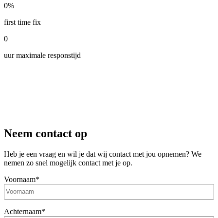
0
%
first time fix
0
uur maximale responstijd
Neem contact op
Heb je een vraag en wil je dat wij contact met jou opnemen? We
nemen zo snel mogelijk contact met je op.
Voornaam
*
Achternaam
*